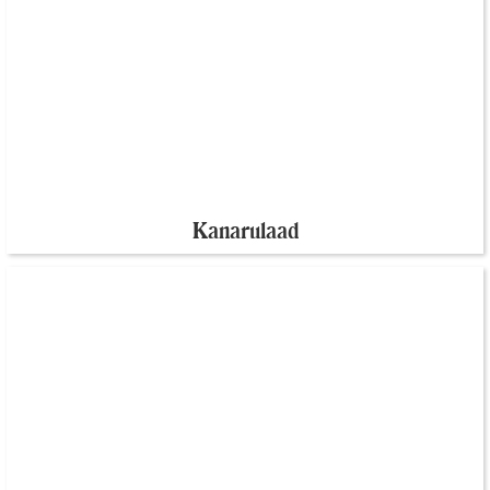
Kanarulaad