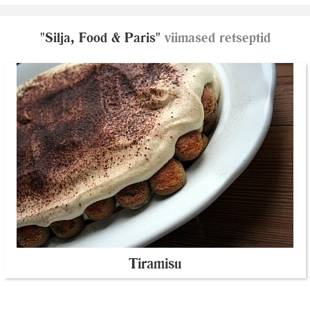
"Silja, Food & Paris"
viimased retseptid
Tiramisu