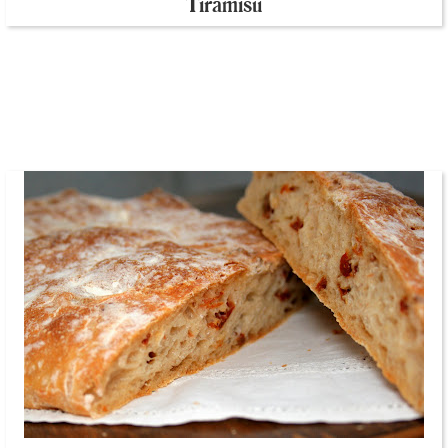
Tiramisu