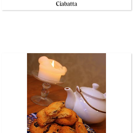
Ciabatta