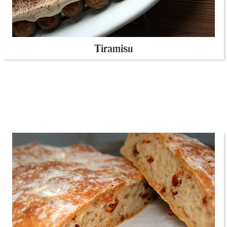
Tiramisu