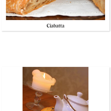
Ciabatta