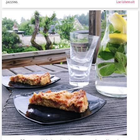
.jazzino.
Loe lähemalt