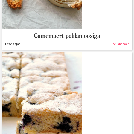
Camembert pohlamoosiga
Head asjad...
Loe lähemalt