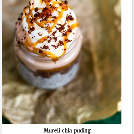
Mureli chia puding