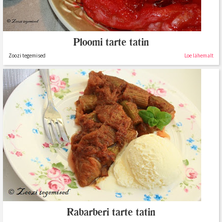
Ploomi tarte tatin
Zoozi tegemised
Loe lähemalt
Rabarberi tarte tatin