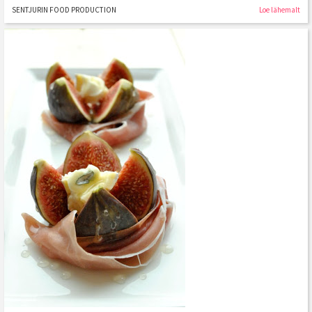
SENTJURIN FOOD PRODUCTION
Loe lähemalt